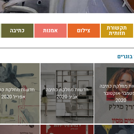
תקשורת
צילום
אמנות
כתיבה
חזותית
בוגרים
ת מחלקת כתיבה
חדשות מחלקת כתיבה
חדשות מחלקת כת
טמבר-אוקטובר
אביב 2020
אפריל 2020
2020