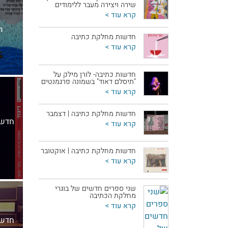
שירה ויצירה מעבר ללימודים
קרא עוד >
ה
חדשות מחלקת כתיבה
קרא עוד >
חדשות כתיבה- לורן מילק על
"תיסלם דאוד" בשמונה פרגמנטים
קרא עוד >
חדשות מחלקת כתיבה | דצמבר
חדשו
קרא עוד >
חדשות מחלקת כתיבה | אוקטובר
קרא עוד >
שני ספרים חדשים של בוגרי
מחלקת הכתיבה
קרא עוד >
חדשו