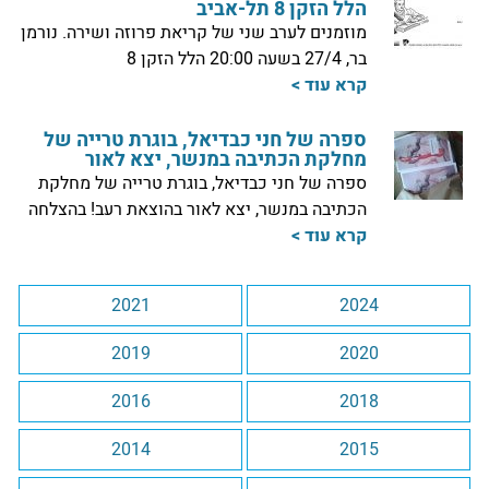
הלל הזקן 8 תל-אביב
מוזמנים לערב שני של קריאת פרוזה ושירה. נורמן
בר, 27/4 בשעה 20:00 הלל הזקן 8
קרא עוד >
ספרה של חני כבדיאל, בוגרת טרייה של
מחלקת הכתיבה במנשר, יצא לאור
ספרה של חני כבדיאל, בוגרת טרייה של מחלקת
הכתיבה במנשר, יצא לאור בהוצאת רעב! בהצלחה
קרא עוד >
2021
2024
2019
2020
2016
2018
בוגרות מחלקת כתיבה במנשר משתפות
קרא עוד >
2014
2015