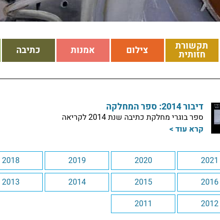
תקשורת
צילום
אמנות
כתיבה
חזותית
דיבור 2014: ספר המחלקה
ספר בוגרי מחלקת כתיבה שנת 2014 לקריאה
קרא עוד >
2018
2019
2020
2021
2013
2014
2015
2016
2011
2012