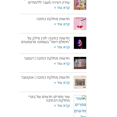
שירה ויצירה מעבר ללימודים
קרא עוד >
חדשות מחלקת כתיבה
קרא עוד >
חדשות כתיבה- לורן מילק על
"תיסלם דאוד" בשמונה פרגמנטים
קרא עוד >
חדשות מחלקת כתיבה | דצמבר
קרא עוד >
חדשות מחלקת כתיבה | אוקטובר
קרא עוד >
שני ספרים חדשים של בוגרי
מחלקת הכתיבה
קרא עוד >