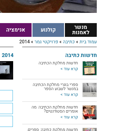
מנשר
קולנוע
אנימציה
לאמנות
עמוד בית
»
כתיבה
»
פרויקטי גמר
»
2014
חדשות כתיבה
2014
חדשות מחלקת הכתיבה
קרא עוד >
ספרי בוגרי מחלקת הכתיבה
במנשר לשבוע הספר
קרא עוד >
חדשות מחלקת הכתיבה: מה
אומרים הסטודנטים?
קרא עוד >
חדשות מחלקת כתיבה: ספרים,