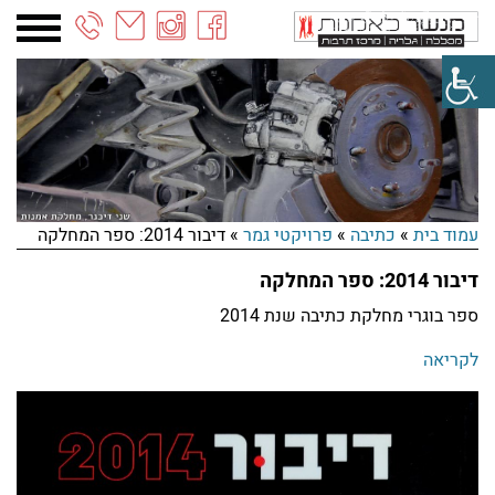
03-
6887090
עמוד בית
»
כתיבה
»
פרויקטי גמר
»
דיבור 2014: ספר המחלקה
דיבור 2014: ספר המחלקה
ספר בוגרי מחלקת כתיבה שנת 2014
לקריאה