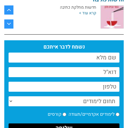
חדשות מחלקת כתיבה
קרא עוד >
חדשות כתיבה- לורן מילק על "תיסלם דאוד"
בשמונה פרגמנטים
קרא עוד >
נשמח לדבר איתכם
חדשות מחלקת כתיבה | דצמבר
קרא עוד >
חדשות מחלקת כתיבה | אוקטובר
קרא עוד >
שני ספרים חדשים של בוגרי מחלקת הכתיבה
קרא עוד >
לימודים אקדמיים/תעודה
קורסים