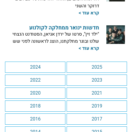
דרוקר והשני
קרא עוד >
חדשות ינואר ממחלקה לקולנוע
"ילד זין", סרטו של ירדן אגיאן, הסטודנט הנצחי
שלנו ובוגר מחלקתנו, הוצג לראשונה לפני שש
קרא עוד >
2024
2025
2022
2023
2020
2021
2018
2019
2016
2017