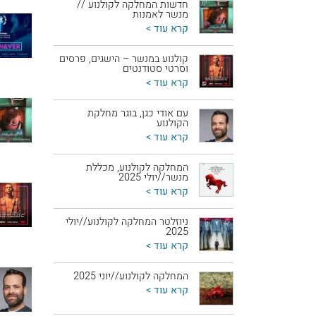
חדשות המחלקה לקולנוע //
מנשר לאמנות
קרא עוד >
קולנוע במנשר – הישגים, פרסים
וסרטי סטודנטים
קרא עוד >
עם אודי כגן, בוגר מחלקת
הקולנוע
קרא עוד >
המחלקה לקולנוע, מכללת
מנשר//יולי 2025
קרא עוד >
ניוזלטר המחלקה לקולנוע//יולי
2025
קרא עוד >
המחלקה לקולנוע//יוני 2025
קרא עוד >