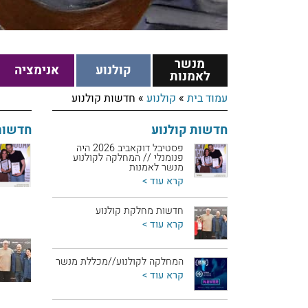
מנשר
קולנוע
אנימציה
לאמנות
עמוד בית
»
קולנוע
»
חדשות קולנוע
חדשות קולנוע
חדשות
פסטיבל דוקאביב 2026 היה
פנומנלי // המחלקה לקולנוע
מנשר לאמנות
קרא עוד >
חדשות מחלקת קולנוע
קרא עוד >
המחלקה לקולנוע//מכללת מנשר
קרא עוד >