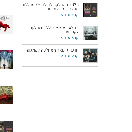
2025 המחלקה לקולנוע// מכללת
מנשר – חדשות יוני
קרא עוד >
ניוזלטר אפריל 25// המחלקה
לקולנוע
קרא עוד >
חדשות ינואר ממחלקה לקולנוע
קרא עוד >