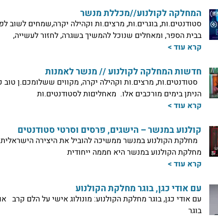
המחלקה לקולנוע//מכללת מנשר
סטודנטים.ות, בוגרים.ות, מרצים.ות וקהילה יקרה,שמחים לשוב לפ
בבית הספר, ומאחלים שנוכל להמשיך בשגרה, לחזור לעשייה,
קרא עוד >
חדשות המחלקה לקולנוע // מנשר לאמנות
סטודנטים.ות, מרצים.ות וקהילה יקרה, מקווים ששלומכם.ן טוב כ
הניתן בימים מורכבים אלו. מאחליםות לסטודנטים.ות
קרא עוד >
קולנוע במנשר – הישגים, פרסים וסרטי סטודנטים
מחלקת הקולנוע במנשר ממשיכה להוביל את היצירה הישראלית
מחלקת הקולנוע במנשר היא חממה ייחודית
קרא עוד >
עם אודי כגן, בוגר מחלקת הקולנוע
עם אודי כגן, בוגר מחלקת הקולנוע: מונולוג אישי על הלם קרב אוד
בוגר