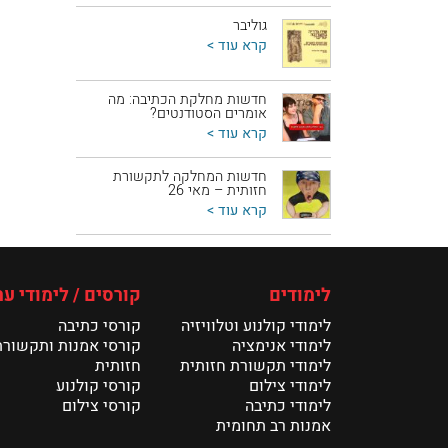
גוליבר
קרא עוד >
חדשות מחלקת הכתיבה: מה
אומרים הסטודנטים?
קרא עוד >
חדשות המחלקה לתקשורת
חזותית – מאי 26
קרא עוד >
לימודים
קורסים / לימודי ער
לימודי קולנוע וטלוויזיה
קורסי כתיבה
לימודי אנימציה
קורסי אמנות ותקשורת
לימודי תקשורת חזותית
חזותית
לימודי צילום
קורסי קולנוע
לימודי כתיבה
קורסי צילום
אמנות רב תחומית