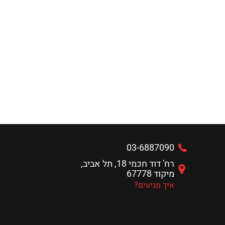
03-6887090
רח' דוד חכמי 18, תל אביב,
מיקוד 67778
איך מגיעים?