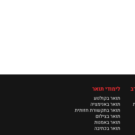
ב
לימודי תואר
תואר בקולנוע
תואר באנימציה
תואר בתקשורת חזותית
תואר בצילום
תואר באמנות
תואר בכתיבה