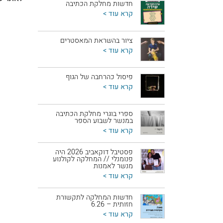
חדשות מחלקת הכתיבה
קרא עוד >
ציור בהשראת המאסטרים
קרא עוד >
פיסול כהרחבה של הגוף
קרא עוד >
ספרי בוגרי מחלקת הכתיבה
במנשר לשבוע הספר
קרא עוד >
פסטיבל דוקאביב 2026 היה
פנומנלי // המחלקה לקולנוע
מנשר לאמנות
קרא עוד >
חדשות המחלקה לתקשורת
חזותית – 6.26
קרא עוד >