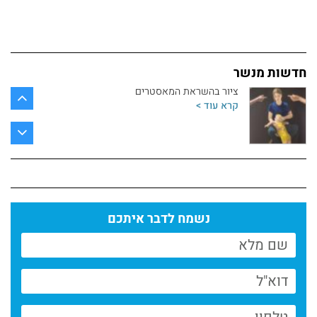
חדשות מחלקת הכתיבה
קרא עוד >
חדשות מנשר
ציור בהשראת המאסטרים
קרא עוד >
פיסול כהרחבה של הגוף
קרא עוד >
ספרי בוגרי מחלקת הכתיבה במנשר לשבוע הספר
נשמח לדבר איתכם
קרא עוד >
פסטיבל דוקאביב 2026 היה פנומנלי // המחלקה
לקולנוע מנשר לאמנות
קרא עוד >