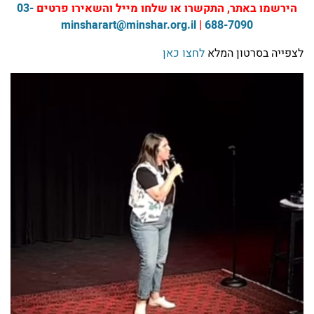
הירשמו באתר, התקשרו או שלחו מייל והשאירו פרטים
03-
minsharart@minshar.org.il
|
688-7090
לצפייה בסרטון המלא
לחצו כאן