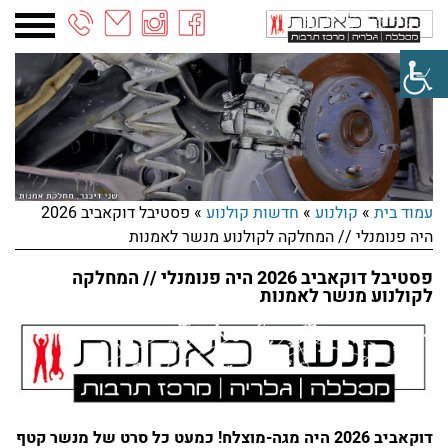
03-
6887090
עמוד בית
»
קולנוע
»
חדשות קולנוע
»
פסטיבל דוקאביב 2026
היה פנומנלי // המחלקה לקולנוע מנשר לאמנות
פסטיבל דוקאביב 2026 היה פנומנלי // המחלקה
לקולנוע מנשר לאמנות
דוקאביב 2026 היה מגה-מוצלח! כמעט כל סרט של מנשר קטף