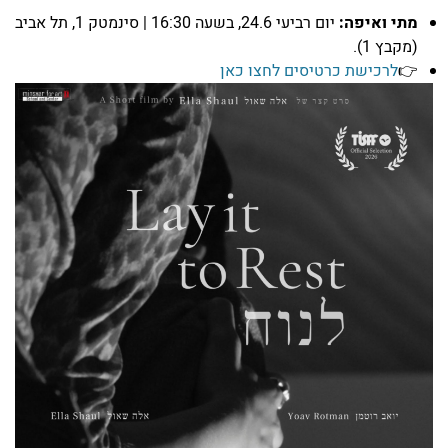
מתי ואיפה:
יום רביעי 24.6, בשעה 16:30 | סינמטק 1, תל אביב
(מקבץ 1).
👉
לרכישת כרטיסים לחצו כאן