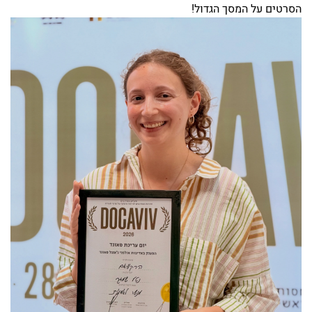
הסרטים על המסך הגדול!