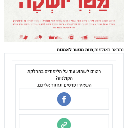
נתראה באולמות,
צוות מנשר לאמנות
רוצים לשמוע עוד על הלימודים במחלקת
הקולנוע?
השאירו פרטים ונחזור אליכם.