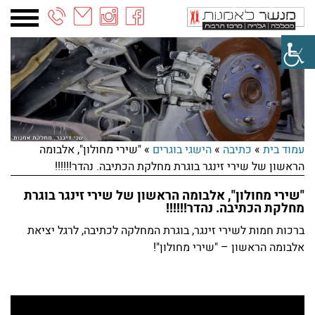
03-
6887090
עמוד בית
»
כתיבה
»
הישגי בוגרים
»
"שירי מחולון", אלבומה
הראשון של שירי זינגר בוגרת מחלקת הכתיבה. נהדר!!!!!!
"שירי מחולון", אלבומה הראשון של שירי זינגר בוגרת
מחלקת הכתיבה. נהדר!!!!!!
ברכות חמות לשירי זינגר, בוגרת המחלקה לכתיבה, לרגל יציאת
אלבומה הראשון – "שירי מחולון"!