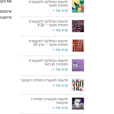
את הקור
חדשות המחלקה לתקשורת
חזותית מנשר
קרא עוד >
אינסטגרם: idov98
פייסבוק: davidov
חדשות המחלקה לתקשורת
חזותית מנשר – 4.26
קרא עוד >
חדשות המחלקה לתקשורת
חזותית מנשר – מרץ 26
קרא עוד >
חדשות המחלקה לתקשורת
חזותית | פברואר
קרא עוד >
חדשות תקשורת חזותית | נובמבר
קרא עוד >
חדשות תקשורת חזותית |
אוקטובר
קרא עוד >