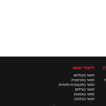
ב
לימודי תואר
תואר בקולנוע
תואר באנימציה
תואר בתקשורת חזותית
תואר בצילום
תואר באמנות
תואר בכתיבה