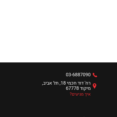
03-6887090
רח' דוד חכמי 18, תל אביב,
מיקוד 67778
איך מגיעים?