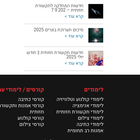
חדשות המחלקה לתקשורת
חזותית – 7.9.202
קרא עוד >
סיכום תערוכת בוגרים 2025
קרא עוד >
חדשות תקשורת חזותית || חודש
יולי 2025
קרא עוד >
לימודים
קורסים / לימודי ער
לימודי קולנוע וטלוויזיה
קורסי כתיבה
לימודי אנימציה
קורסי אמנות ותקשורת
לימודי תקשורת חזותית
חזותית
לימודי צילום
קורסי קולנוע
לימודי כתיבה
קורסי צילום
אמנות רב תחומית