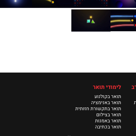
ב
לימודי תואר
תואר בקולנוע
תואר באנימציה
תואר בתקשורת חזותית
תואר בצילום
תואר באמנות
תואר בכתיבה