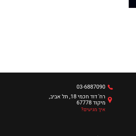
03-6887090
רח' דוד חכמי 18, תל אביב,
מיקוד 67778
איך מגיעים?