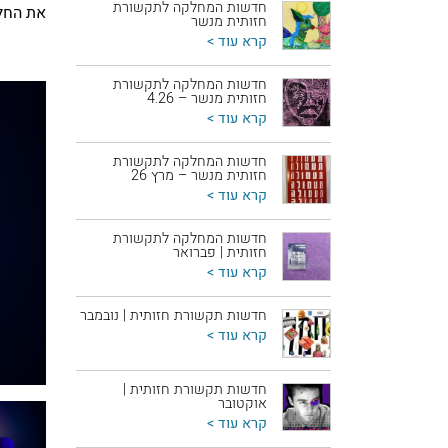
חדשות המחלקה לתקשורת
את החלו
חזותית מנשר
קרא עוד >
חדשות המחלקה לתקשורת
חזותית מנשר – 4.26
קרא עוד >
חדשות המחלקה לתקשורת
חזותית מנשר – מרץ 26
קרא עוד >
חדשות המחלקה לתקשורת
חזותית | פברואר
קרא עוד >
חדשות תקשורת חזותית | נובמבר
קרא עוד >
חדשות תקשורת חזותית |
אוקטובר
קרא עוד >