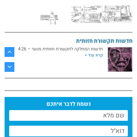
קרא עוד >
חדשות המחלקה לתקשורת חזותית מנשר
קרא עוד >
חדשות תקשורת חזותית
חדשות המחלקה לתקשורת חזותית מנשר – 4.26
קרא עוד >
חדשות המחלקה לתקשורת חזותית מנשר – מרץ
26
קרא עוד >
חדשות המחלקה לתקשורת חזותית | פברואר
נשמח לדבר איתכם
קרא עוד >
חדשות תקשורת חזותית | נובמבר
קרא עוד >