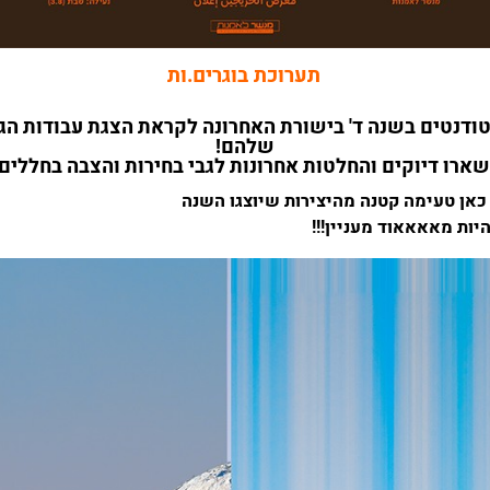
תערוכת בוגרים.ות
*
ודנטים בשנה ד' בישורת האחרונה לקראת הצגת עבודות הג
שלהם!
שארו דיוקים והחלטות אחרונות לגבי בחירות והצבה בחללים
 כאן טעימה קטנה מהיצירות שיוצגו השנה
יות מאאאאוד מעניין!!!