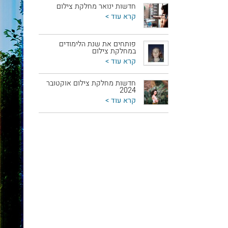
חדשות ינואר מחלקת צילום
קרא עוד >
פותחים את שנת הלימודים
במחלקת צילום
קרא עוד >
חדשות מחלקת צילום אוקטובר
2024
קרא עוד >