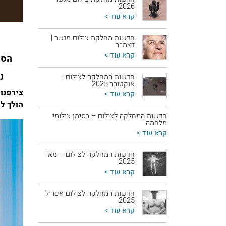
2026
קרא עוד >
חדשות מחלקת צילום מנשר |
דצמבר
קרא עוד >
הסט
נ
חדשות המחלקה לצילום |
אוקטובר 2025
צירפנו
קרא עוד >
הולך לה
חדשות המחלקה לצילום – בסימן צילומי
מלחמה
קרא עוד >
חדשות המחלקה לצילום – מאי
2025
קרא עוד >
חדשות המחלקה לצילום אפריל
2025
קרא עוד >