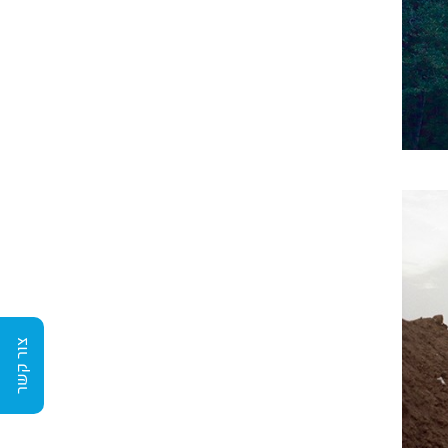
צור קשר