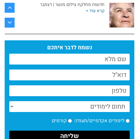
חדשות מחלקת צילום מנשר | דצמבר
קרא עוד >
חדשות המחלקה לצילום | אוקטובר 2025
קרא עוד >
נשמח לדבר איתכם
חדשות המחלקה לצילום – בסימן צילומי מלחמה
קרא עוד >
חדשות המחלקה לצילום – מאי 2025
קרא עוד >
חדשות המחלקה לצילום אפריל 2025
קרא עוד >
לימודים אקדמיים/תעודה
קורסים
חדשות ינואר מחלקת צילום
קרא עוד >