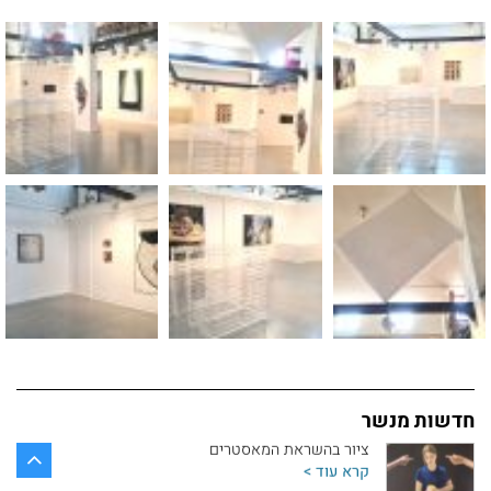
קרא עוד >
תערוכת הבוגרים של מנשר נפתחת ביום ראשון
קרא עוד >
תערוכת הבוגרים יוצאת לדרך!
קרא עוד >
ביקורות סוף שנה במחלקה לאמנות
קרא עוד >
חדשות מחלקת הכתיבה
קרא עוד >
חדשות מנשר
ציור בהשראת המאסטרים
קרא עוד >