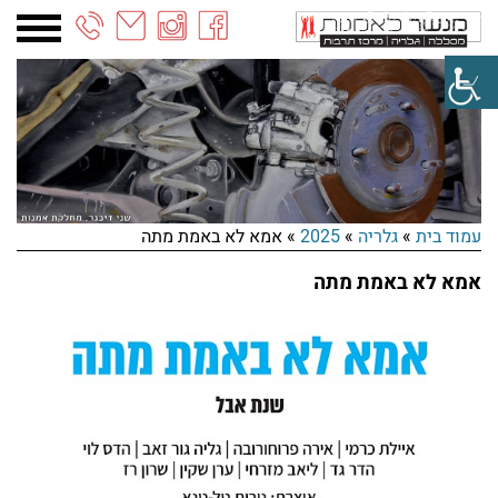
03-
6887090
עמוד בית
»
גלריה
»
2025
»
אמא לא באמת מתה
אמא לא באמת מתה