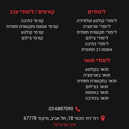
תערוכת הבוגרים של מנשר נפתחת ביום ראשון
לימודים
קורסים / לימודי ערב
קרא עוד >
לימודי קולנוע וטלוויזיה
קורסי כתיבה
לימודי אנימציה
קורסי אמנות ותקשורת חזותית
לימודי תקשורת חזותית
קורסי קולנוע
לימודי צילום
קורסי צילום
לימודי כתיבה
אמנות רב תחומית
לימודי תואר
תואר בקולנוע
תואר באנימציה
תואר בתקשורת חזותית
תואר בצילום
תואר באמנות
תואר בכתיבה
03-6887090
רח' דוד חכמי 18, תל אביב, מיקוד 67778
איך מגיעים?