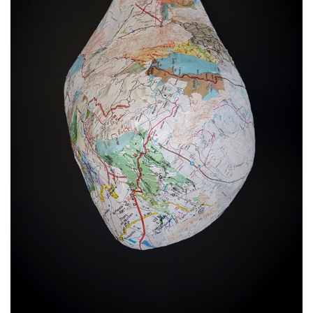
חדשות מחלקת אמנות | דצמבר
קרא עוד >
תערוכת הבוגרים של מנשר נפתחת ביום ראשון
קרא עוד >