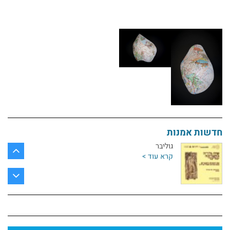
ביקורות סוף שנה במחלקה לאמנות
קרא עוד >
ציור בהשראת המאסטרים
קרא עוד >
פיסול כהרחבה של הגוף
קרא עוד >
חדשות אמנות
גוליבר
קרא עוד >
תערוכת סטודנטים לאמנות | מנשר לאמנות
קרא עוד >
חוזרים לשחק עם החומר