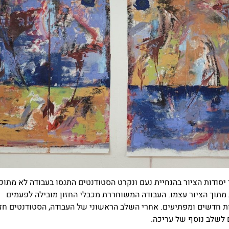
יסודות הציור בהנחיית נעם ונקרט הסטודנטים התנסו בעבודה לא מתוכנ
מתוך הציור עצמו. העבודה המשוחררת מכבלי החזון מובילה לפעמים
 חדשים ומפתיעים. אחרי השלב הראשוני של העבודה, הסטודנטים חזר
 לשלב נוסף של עריכה.