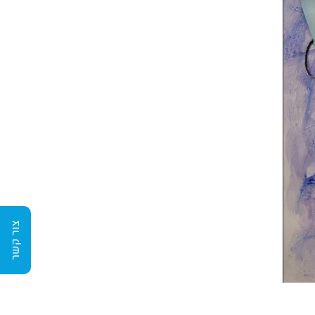
צור קשר