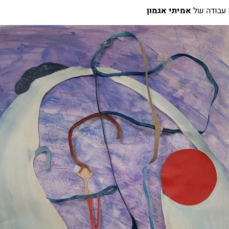
 עבודה של
אמיתי אגמון