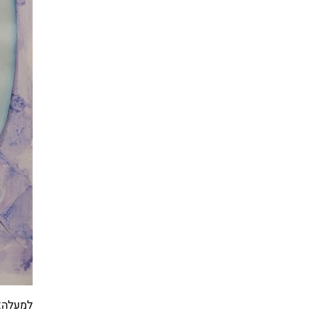
למעלה: