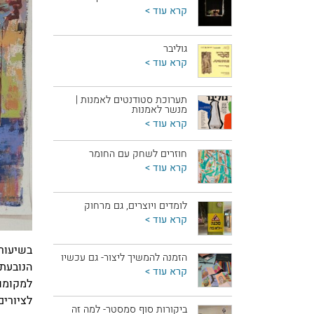
קרא עוד >
גוליבר
קרא עוד >
תערוכת סטודנטים לאמנות |
מנשר לאמנות
קרא עוד >
חוזרים לשחק עם החומר
קרא עוד >
לומדים ויוצרים, גם מרחוק
קרא עוד >
בשיעור 
הזמנה להמשיך ליצור- גם עכשיו
הנובעת 
קרא עוד >
למקומות
לציורים
ביקורות סוף סמסטר- למה זה