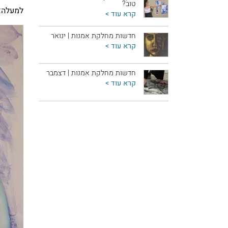
טוב?
למעלה:
קרא עוד >
חדשות מחלקת אמנות | ינואר
קרא עוד >
חדשות מחלקת אמנות | דצמבר
קרא עוד >