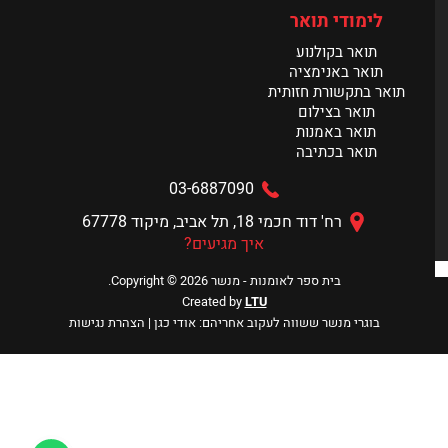
לימודי תואר
תואר בקולנוע
תואר באנימציה
תואר בתקשורת חזותית
תואר בצילום
תואר באמנות
תואר בכתיבה
03-6887090
רח' דוד חכמי 18, תל אביב, מיקוד 67778
איך מגיעים?
בית ספר לאומנות - מנשר Copyright © 2026.
Created by
LTU
בוגרי מנשר ששווה לעקוב אחריהם:
אודי כגן
|
הצהרת נגישות