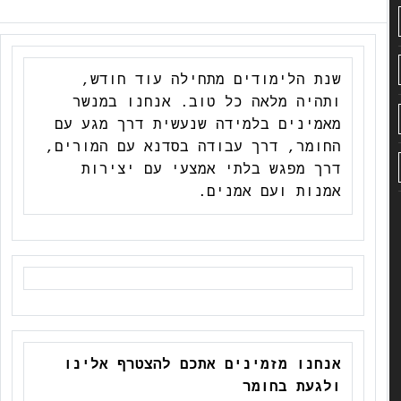
שנת הלימודים מתחילה עוד חודש,
ותהיה מלאה כל טוב. אנחנו במנשר
מאמינים בלמידה שנעשית דרך מגע עם
החומר, דרך עבודה בסדנא עם המורים,
דרך מפגש בלתי אמצעי עם יצירות
אמנות ועם אמנים.
אנחנו מזמינים אתכם להצטרף אלינו
ולגעת בחומר