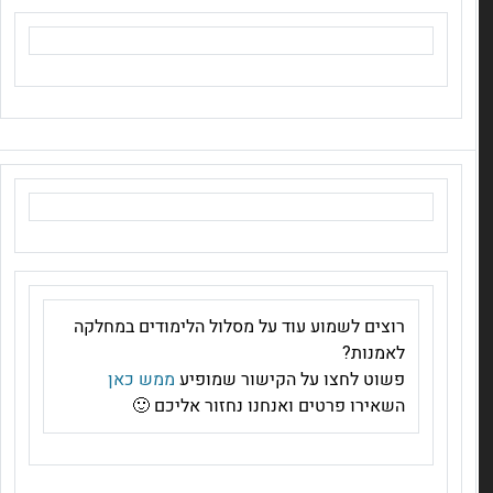
רוצים לשמוע עוד על מסלול הלימודים במחלקה
לאמנות?
פשוט לחצו על הקישור שמופיע
ממש כאן
השאירו פרטים ואנחנו נחזור אליכם 🙂