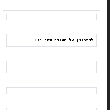
להתבונן על העולם שסביבנו