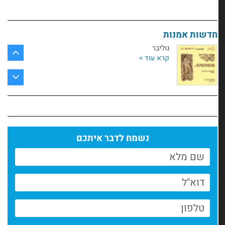
פיסול כהרחבה של הגוף
קרא עוד >
חדשות אמנות
גוליבר
קרא עוד >
תערוכת סטודנטים לאמנות | מנשר לאמנות
קרא עוד >
חוזרים לשחק עם החומר
נשמח לדבר איתכם
קרא עוד >
לומדים ויוצרים, גם מרחוק
קרא עוד >
הזמנה להמשיך ליצור- גם עכשיו
קרא עוד >