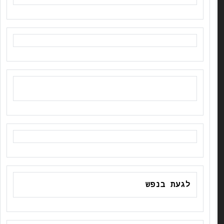
לגעת בנפש