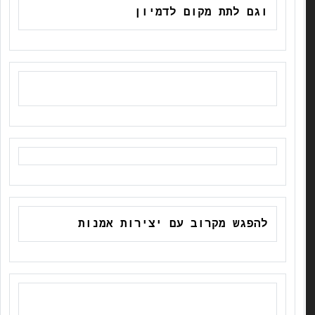
וגם לתת מקום לדמיון
להפגש מקרוב עם יצירות אמנות