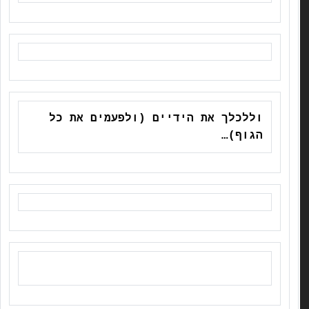
וללכלך את הידיים (ולפעמים את כל
הגוף)…