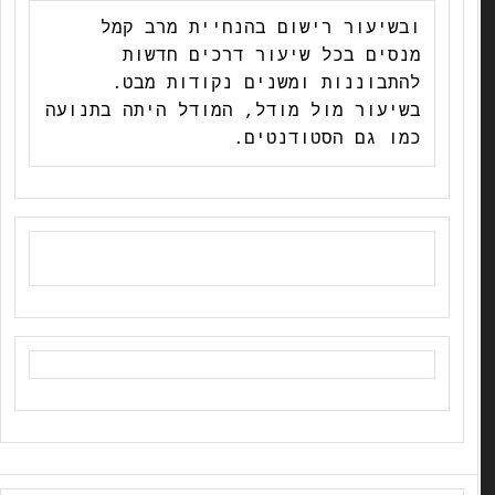
ובשיעור רישום בהנחיית מרב קמל
מנסים בכל שיעור דרכים חדשות
להתבוננות ומשנים נקודות מבט.
בשיעור מול מודל, המודל היתה בתנועה
כמו גם הסטודנטים.