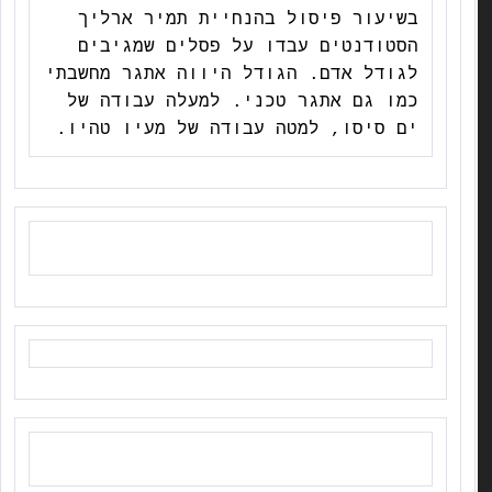
בשיעור פיסול בהנחיית תמיר ארליך
הסטודנטים עבדו על פסלים שמגיבים
לגודל אדם. הגודל היווה אתגר מחשבתי
כמו גם אתגר טכני. למעלה עבודה של
ים סיסו, למטה עבודה של מעיו טהיו.