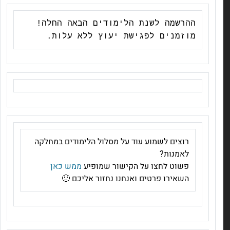
ההרשמה לשנת הלימודים הבאה החלה!
מוזמנים לפגישת יעוץ ללא עלות.
רוצים לשמוע עוד על מסלול הלימודים במחלקה
לאמנות?
פשוט לחצו על הקישור שמופיע
ממש כאן
השאירו פרטים ואנחנו נחזור אליכם 🙂