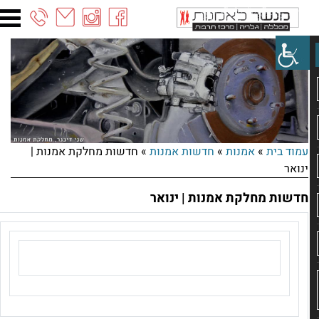
03-
6887090
עמוד בית
»
אמנות
»
חדשות אמנות
»
חדשות מחלקת אמנות |
ינואר
חדשות מחלקת אמנות | ינואר