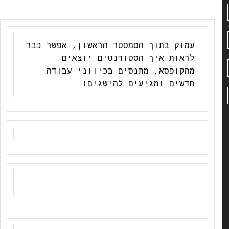
עמוק בתוך הסמסטר הראשון, אפשר כבר
לראות איך הסטודנטים יוצאים
מהקופסא, מתנסים בכיווני עבודה
חדשים ומגיעים להישגים!