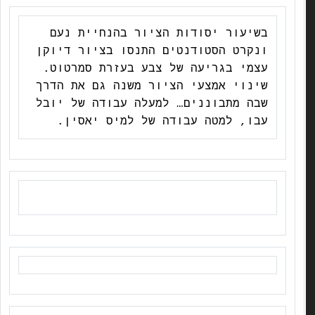
בשיעור יסודות הציור בהנחיית נעם
ונקרט הסטודנטים התנסו בציור דיוקן
עצמי בגריעה של צבע בעזרת סמרטוט.
שינוי אמצעי הציור משנה גם את הדרך
שבה מתבוננים… למעלה עבודה של יובל
עבו, למטה עבודה של למיס יאסין.