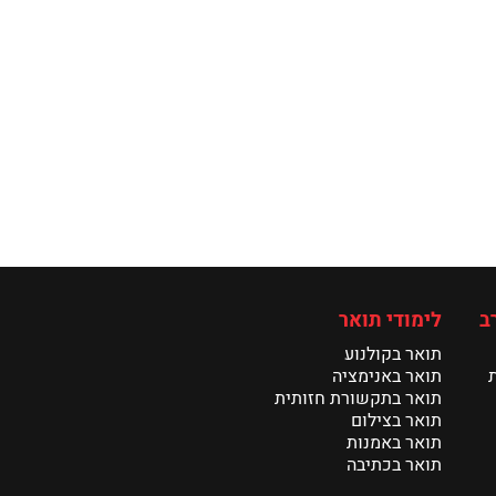
ב
לימודי תואר
תואר בקולנוע
תואר באנימציה
תואר בתקשורת חזותית
תואר בצילום
תואר באמנות
תואר בכתיבה