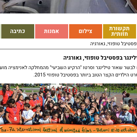
תקשורת
צילום
אמנות
כתיבה
חזותית
פסטיבל טופוזי, גאורגיה
לינגר בפסטיבל טופוזי, גאורגיה
בשר שאור טילינגר וסרטו "הרקיע השביעי" מהמחלקה לאנימציה מוע
ט הילדים הקצר הטוב ביותר בפסטיבל טופוזי 2015.