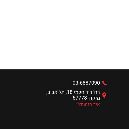
03-6887090
רח' דוד חכמי 18, תל אביב,
מיקוד 67778
איך מגיעים?